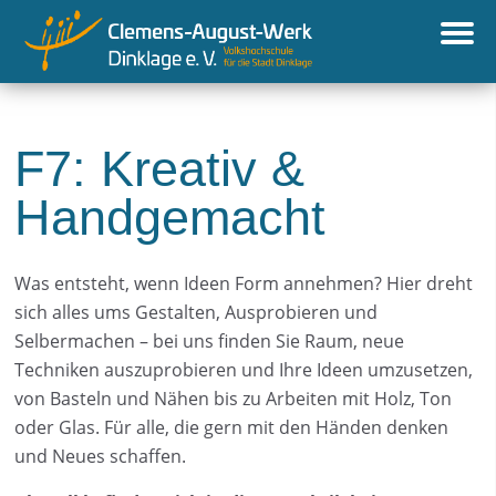
F7: Kreativ &
Handgemacht
Was entsteht, wenn Ideen Form annehmen? Hier dreht
sich alles ums Gestalten, Ausprobieren und
Selbermachen – bei uns finden Sie Raum, neue
Techniken auszuprobieren und Ihre Ideen umzusetzen,
von Basteln und Nähen bis zu Arbeiten mit Holz, Ton
oder Glas. Für alle, die gern mit den Händen denken
und Neues schaffen.