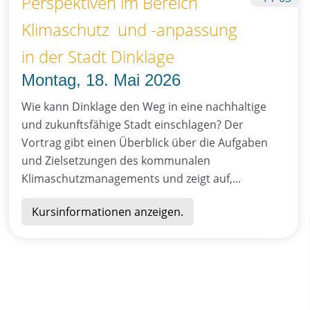
Perspektiven im Bereich
Klimaschutz und -anpassung
in der Stadt Dinklage
Montag, 18. Mai 2026
Wie kann Dinklage den Weg in eine nachhaltige
und zukunftsfähige Stadt einschlagen? Der
Vortrag gibt einen Überblick über die Aufgaben
und Zielsetzungen des kommunalen
Klimaschutzmanagements und zeigt auf,...
Kursinformationen anzeigen.