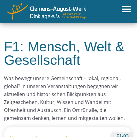
F1: Mensch, Welt &
Gesellschaft
Was bewegt unsere Gemeinschaft – lokal, regional,
global? In unseren Veranstaltungen begegnen wir
aktuellen und historischen Blickpunkten aus
Zeitgeschehen, Kultur, Wissen und Wandel mit
Offenheit und Austausch. Ein Ort für alle, die
gemeinsam denken, lernen und mitgestalten wollen.
F1-03