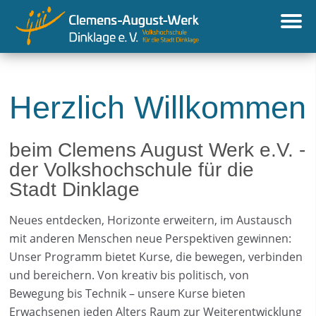
Herzlich Willkommen
beim Clemens August Werk e.V. -
der Volkshochschule für die
Stadt Dinklage
Neues entdecken, Horizonte erweitern, im Austausch
mit anderen Menschen neue Perspektiven gewinnen:
Unser Programm bietet Kurse, die bewegen, verbinden
und bereichern. Von kreativ bis politisch, von
Bewegung bis Technik – unsere Kurse bieten
Erwachsenen jeden Alters Raum zur Weiterentwicklung