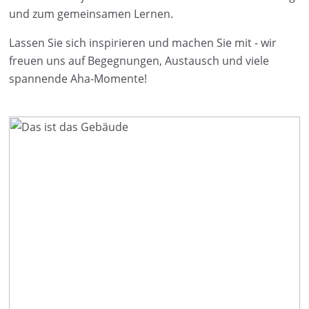
und zum gemeinsamen Lernen.
Lassen Sie sich inspirieren und machen Sie mit - wir
freuen uns auf Begegnungen, Austausch und viele
spannende Aha-Momente!